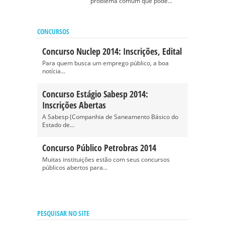
problema comum que pode...
CONCURSOS
Concurso Nuclep 2014: Inscrições, Edital
Para quem busca um emprego público, a boa
notícia...
Concurso Estágio Sabesp 2014:
Inscrições Abertas
A Sabesp (Companhia de Saneamento Básico do
Estado de...
Concurso Público Petrobras 2014
Muitas instituições estão com seus concursos
públicos abertos para...
PESQUISAR NO SITE