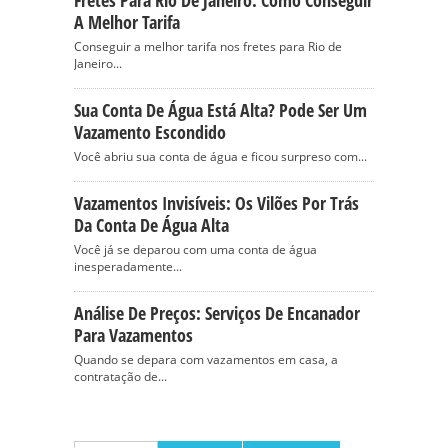
A Melhor Tarifa
Conseguir a melhor tarifa nos fretes para Rio de
Janeiro...
Sua Conta De Água Está Alta? Pode Ser Um
Vazamento Escondido
Você abriu sua conta de água e ficou surpreso com...
Vazamentos Invisíveis: Os Vilões Por Trás
Da Conta De Água Alta
Você já se deparou com uma conta de água
inesperadamente...
Análise De Preços: Serviços De Encanador
Para Vazamentos
Quando se depara com vazamentos em casa, a
contratação de...