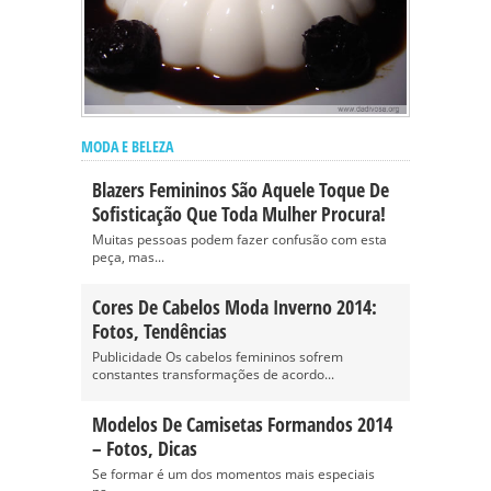
MODA E BELEZA
Blazers Femininos São Aquele Toque De
Sofisticação Que Toda Mulher Procura!
Muitas pessoas podem fazer confusão com esta
peça, mas...
Cores De Cabelos Moda Inverno 2014:
Fotos, Tendências
Publicidade Os cabelos femininos sofrem
constantes transformações de acordo...
Modelos De Camisetas Formandos 2014
– Fotos, Dicas
Se formar é um dos momentos mais especiais