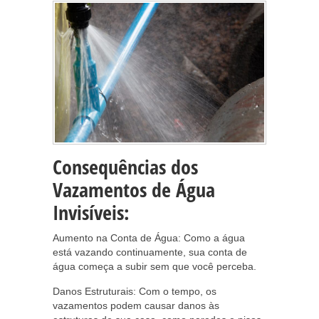
Consequências dos
Vazamentos de Água
Invisíveis:
Aumento na Conta de Água: Como a água
está vazando continuamente, sua conta de
água começa a subir sem que você perceba.
Danos Estruturais: Com o tempo, os
vazamentos podem causar danos às