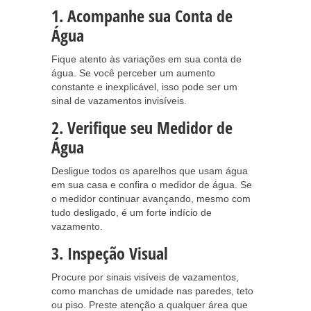
1. Acompanhe sua Conta de
Água
Fique atento às variações em sua conta de
água. Se você perceber um aumento
constante e inexplicável, isso pode ser um
sinal de vazamentos invisíveis.
2. Verifique seu Medidor de
Água
Desligue todos os aparelhos que usam água
em sua casa e confira o medidor de água. Se
o medidor continuar avançando, mesmo com
tudo desligado, é um forte indício de
vazamento.
3. Inspeção Visual
Procure por sinais visíveis de vazamentos,
como manchas de umidade nas paredes, teto
ou piso. Preste atenção a qualquer área que