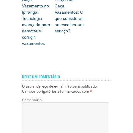
Vazamento no
Caça
Ipiranga:
Vazamentos: O
Tecnologia
que considerar
avançada para
ao escolher um
detectar e
serviço?
corrigir
vazamentos
DEIXE UM COMENTÁRIO
O seu endereço de e-mail não será publicado.
Campos obrigatórios são marcados com
*
Comentário