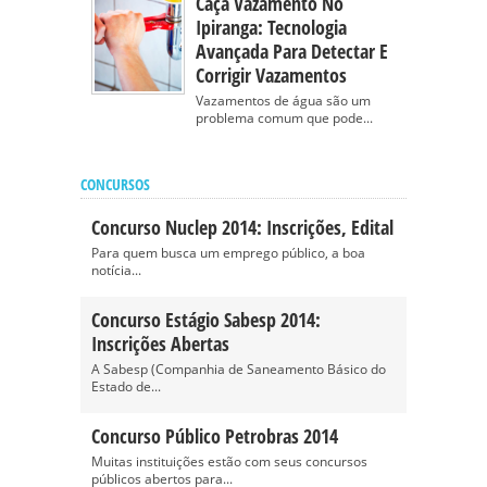
Caça Vazamento No
Ipiranga: Tecnologia
Avançada Para Detectar E
Corrigir Vazamentos
Vazamentos de água são um
problema comum que pode...
CONCURSOS
Concurso Nuclep 2014: Inscrições, Edital
Para quem busca um emprego público, a boa
notícia...
Concurso Estágio Sabesp 2014:
Inscrições Abertas
A Sabesp (Companhia de Saneamento Básico do
Estado de...
Concurso Público Petrobras 2014
Muitas instituições estão com seus concursos
públicos abertos para...