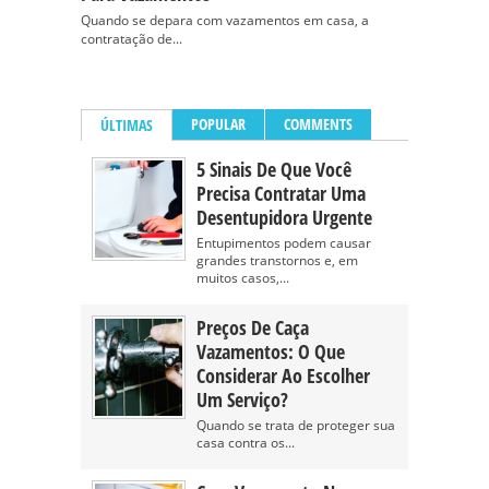
Quando se depara com vazamentos em casa, a
contratação de...
POPULAR
COMMENTS
ÚLTIMAS
5 Sinais De Que Você
Precisa Contratar Uma
Desentupidora Urgente
Entupimentos podem causar
grandes transtornos e, em
muitos casos,...
Preços De Caça
Vazamentos: O Que
Considerar Ao Escolher
Um Serviço?
Quando se trata de proteger sua
casa contra os...