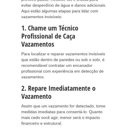
evitar desperdício de água e danos adicionais.
Aqui estão algumas etapas para lidar com
vazamentos invisíveis:
1. Chame um Técnico
Profissional de Caça
Vazamentos
Para localizar e reparar vazamentos invisíveis
que estão dentro de paredes ou sob o solo, é
recomendável contratar um encanador
profissional com experiência em detecção de
vazamentos.
2. Repare Imediatamente o
Vazamento
Assim que um vazamento for detectado, tome
medidas imediatas para consertá-lo. Quanto
mais cedo você agir, menor será o impacto
financeiro e estrutural.