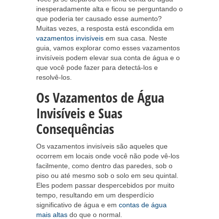
inesperadamente alta e ficou se perguntando o
que poderia ter causado esse aumento?
Muitas vezes, a resposta está escondida em
vazamentos invisíveis
em sua casa. Neste
guia, vamos explorar como esses vazamentos
invisíveis podem elevar sua conta de água e o
que você pode fazer para detectá-los e
resolvê-los.
Os Vazamentos de Água
Invisíveis e Suas
Consequências
Os vazamentos invisíveis são aqueles que
ocorrem em locais onde você não pode vê-los
facilmente, como dentro das paredes, sob o
piso ou até mesmo sob o solo em seu quintal.
Eles podem passar despercebidos por muito
tempo, resultando em um desperdício
significativo de água e em
contas de água
mais altas
do que o normal.