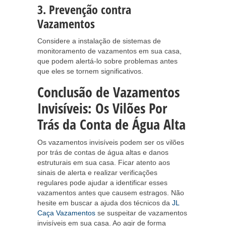
3. Prevenção contra
Vazamentos
Considere a instalação de sistemas de
monitoramento de vazamentos em sua casa,
que podem alertá-lo sobre problemas antes
que eles se tornem significativos.
Conclusão de Vazamentos
Invisíveis: Os Vilões Por
Trás da Conta de Água Alta
Os vazamentos invisíveis podem ser os vilões
por trás de contas de água altas e danos
estruturais em sua casa. Ficar atento aos
sinais de alerta e realizar verificações
regulares pode ajudar a identificar esses
vazamentos antes que causem estragos. Não
hesite em buscar a ajuda dos técnicos da
JL
Caça Vazamentos
se suspeitar de vazamentos
invisíveis em sua casa. Ao agir de forma