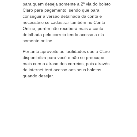
para quem deseja somente a 2ª via do boleto
Claro para pagamento, sendo que para
conseguir a versão detalhada da conta é
necessário se cadastrar também no Conta
Online, porém não receberá mais a conta
detalhada pelo correio tendo acesso a ela
somente online.
Portanto aproveite as facilidades que a Claro
disponibiliza para você e não se preocupe
mais com o atraso dos correios, pois através
da internet terá acesso aos seus boletos
quando desejar.