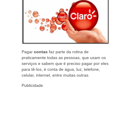
Pagar
contas
faz parte da rotina de
praticamente todas as pessoas, que usam os
serviços e sabem que é preciso pagar por eles
para tê-los, é conta de água, luz, telefone,
celular, internet, entre muitas outras.
Publicidade