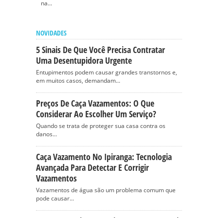
na...
NOVIDADES
5 Sinais De Que Você Precisa Contratar
Uma Desentupidora Urgente
Entupimentos podem causar grandes transtornos e,
em muitos casos, demandam...
Preços De Caça Vazamentos: O Que
Considerar Ao Escolher Um Serviço?
Quando se trata de proteger sua casa contra os
danos...
Caça Vazamento No Ipiranga: Tecnologia
Avançada Para Detectar E Corrigir
Vazamentos
Vazamentos de água são um problema comum que
pode causar...