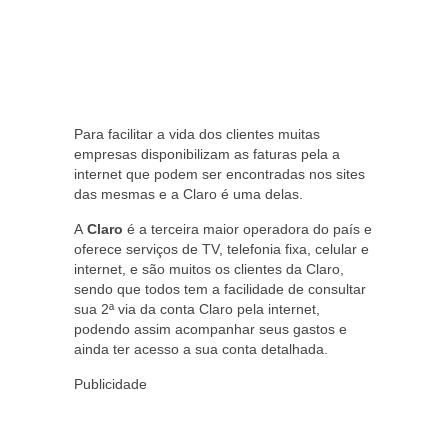
Para facilitar a vida dos clientes muitas
empresas disponibilizam as faturas pela a
internet que podem ser encontradas nos sites
das mesmas e a Claro é uma delas.
A
Claro
é a terceira maior operadora do país e
oferece serviços de TV, telefonia fixa, celular e
internet, e são muitos os clientes da Claro,
sendo que todos tem a facilidade de consultar
sua 2ª via da conta Claro pela internet,
podendo assim acompanhar seus gastos e
ainda ter acesso a sua conta detalhada.
Publicidade