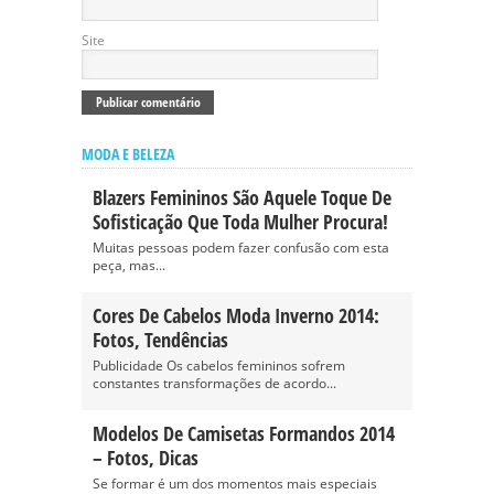
Site
MODA E BELEZA
Blazers Femininos São Aquele Toque De
Sofisticação Que Toda Mulher Procura!
Muitas pessoas podem fazer confusão com esta
peça, mas...
Cores De Cabelos Moda Inverno 2014:
Fotos, Tendências
Publicidade Os cabelos femininos sofrem
constantes transformações de acordo...
Modelos De Camisetas Formandos 2014
– Fotos, Dicas
Se formar é um dos momentos mais especiais