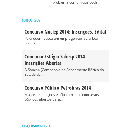
problema comum que pode...
CONCURSOS
Concurso Nuclep 2014: Inscrições, Edital
Para quem busca um emprego público, a boa
notícia...
Concurso Estágio Sabesp 2014:
Inscrições Abertas
A Sabesp (Companhia de Saneamento Básico do
Estado de...
Concurso Público Petrobras 2014
Muitas instituições estão com seus concursos
públicos abertos para...
PESQUISAR NO SITE