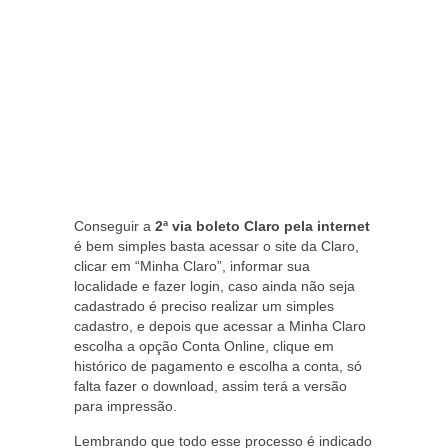
Conseguir a
2ª via boleto Claro
pela internet
é bem simples basta acessar o site da Claro,
clicar em “Minha Claro”, informar sua
localidade e fazer login, caso ainda não seja
cadastrado é preciso realizar um simples
cadastro, e depois que acessar a Minha Claro
escolha a opção Conta Online, clique em
histórico de pagamento e escolha a conta, só
falta fazer o download, assim terá a versão
para impressão.
Lembrando que todo esse processo é indicado