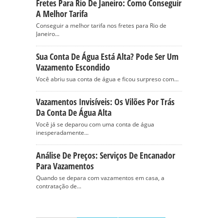
Fretes Para Rio De Janeiro: Como Conseguir
A Melhor Tarifa
Conseguir a melhor tarifa nos fretes para Rio de
Janeiro...
Sua Conta De Água Está Alta? Pode Ser Um
Vazamento Escondido
Você abriu sua conta de água e ficou surpreso com...
Vazamentos Invisíveis: Os Vilões Por Trás
Da Conta De Água Alta
Você já se deparou com uma conta de água
inesperadamente...
Análise De Preços: Serviços De Encanador
Para Vazamentos
Quando se depara com vazamentos em casa, a
contratação de...