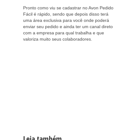
Pronto como viu se cadastrar no Avon Pedido
Fácil é rápido, sendo que depois disso terá
uma área exclusiva para você onde poderá
enviar seu pedido e ainda ter um canal direto
com a empresa para qual trabalha e que
valoriza muito seus colaboradores.
Leia também