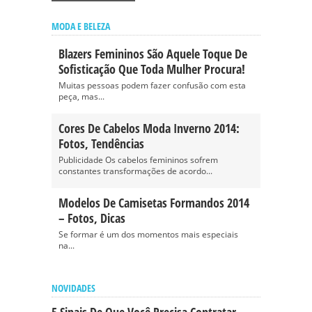
MODA E BELEZA
Blazers Femininos São Aquele Toque De
Sofisticação Que Toda Mulher Procura!
Muitas pessoas podem fazer confusão com esta
peça, mas...
Cores De Cabelos Moda Inverno 2014:
Fotos, Tendências
Publicidade Os cabelos femininos sofrem
constantes transformações de acordo...
Modelos De Camisetas Formandos 2014
– Fotos, Dicas
Se formar é um dos momentos mais especiais
na...
NOVIDADES