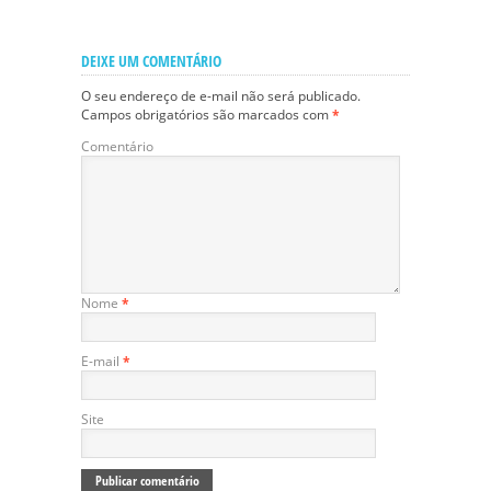
DEIXE UM COMENTÁRIO
O seu endereço de e-mail não será publicado.
Campos obrigatórios são marcados com
*
Comentário
Nome
*
E-mail
*
Site