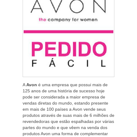
A
Avon
é uma empresa que possui mais de
125 anos de uma história de sucesso hoje
pode ser considerada a maior empresa de
vendas diretas do mundo, estando presente
em mais de 100 países a Avon vende seus
produtos através de suas mais de 6 milhões de
revendedoras que estão espalhadas por várias
partes do mundo e que vêem na venda dos
produtos Avon uma forma de complementar