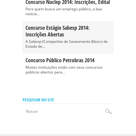
Concurso Nuclep 2014: Inscrições, Edital
Para quem busca um emprego público, a boa
notícia...
Concurso Estágio Sabesp 2014:
Inscrições Abertas
A Sabesp (Companhia de Saneamento Básico do
Estado de...
Concurso Público Petrobras 2014
Muitas instituições estão com seus concursos
públicos abertos para...
PESQUISAR NO SITE