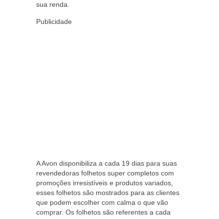
sua renda.
Publicidade
A Avon disponibiliza a cada 19 dias para suas
revendedoras folhetos super completos com
promoções irresistíveis e produtos variados,
esses folhetos são mostrados para as clientes
que podem escolher com calma o que vão
comprar. Os folhetos são referentes a cada