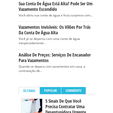
Sua Conta De Água Está Alta? Pode Ser Um
Vazamento Escondido
Você abriu sua conta de água e ficou surpreso com...
Vazamentos Invisíveis: Os Vilões Por Trás
Da Conta De Água Alta
Você já se deparou com uma conta de água
inesperadamente...
Análise De Preços: Serviços De Encanador
Para Vazamentos
Quando se depara com vazamentos em casa, a
contratação de...
POPULAR
COMMENTS
ÚLTIMAS
5 Sinais De Que Você
Precisa Contratar Uma
Desentupidora Urgente