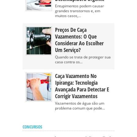
Entupimentos podem causar
grandes transtornos e, em
muitos casos,...
Preços De Caça
Vazamentos: O Que
Considerar Ao Escolher
Um Serviço?
Quando se trata de proteger sua
casa contra os...
Caça Vazamento No
Ipiranga: Tecnologia
Avançada Para Detectar E
Corrigir Vazamentos
Vazamentos de água são um
problema comum que pode...
CONCURSOS