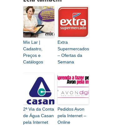
Mix Lar |
Extra
Cadastro,
Supermercados
Preços e
– Ofertas da
Catálogos
Semana
2ª Via da Conta
Pedidos Avon
de Água Casan
pela Internet –
pela Internet
Online