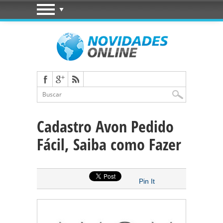
Cadastro Avon Pedido
Fácil, Saiba como Fazer
Pin It