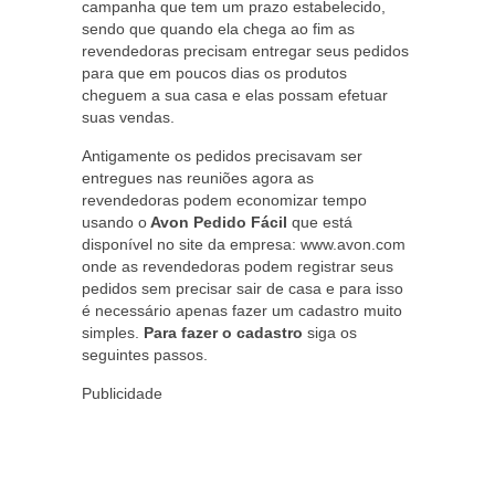
campanha que tem um prazo estabelecido,
sendo que quando ela chega ao fim as
revendedoras precisam entregar seus pedidos
para que em poucos dias os produtos
cheguem a sua casa e elas possam efetuar
suas vendas.
Antigamente os pedidos precisavam ser
entregues nas reuniões agora as
revendedoras podem economizar tempo
usando o
Avon Pedido Fácil
que está
disponível no site da empresa: www.avon.com
onde as revendedoras podem registrar seus
pedidos sem precisar sair de casa e para isso
é necessário apenas fazer um cadastro muito
simples.
Para fazer o cadastro
siga os
seguintes passos.
Publicidade