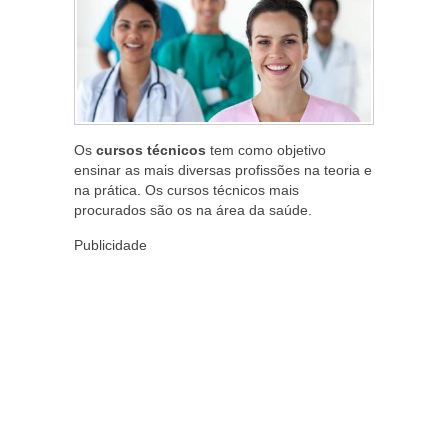
Os
cursos técnicos
tem como objetivo
ensinar as mais diversas profissões na teoria e
na prática. Os cursos técnicos mais
procurados são os na área da saúde.
Publicidade