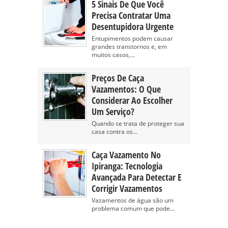
5 Sinais De Que Você
Precisa Contratar Uma
Desentupidora Urgente
Entupimentos podem causar
grandes transtornos e, em
muitos casos,...
Preços De Caça
Vazamentos: O Que
Considerar Ao Escolher
Um Serviço?
Quando se trata de proteger sua
casa contra os...
Caça Vazamento No
Ipiranga: Tecnologia
Avançada Para Detectar E
Corrigir Vazamentos
Vazamentos de água são um
problema comum que pode...