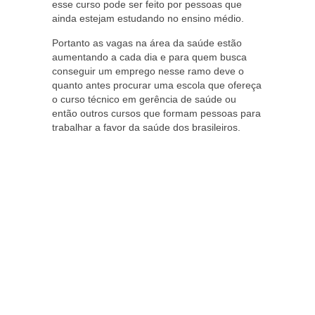
esse curso pode ser feito por pessoas que
ainda estejam estudando no ensino médio.
Portanto as vagas na área da saúde estão
aumentando a cada dia e para quem busca
conseguir um emprego nesse ramo deve o
quanto antes procurar uma escola que ofereça
o curso técnico em gerência de saúde ou
então outros cursos que formam pessoas para
trabalhar a favor da saúde dos brasileiros.