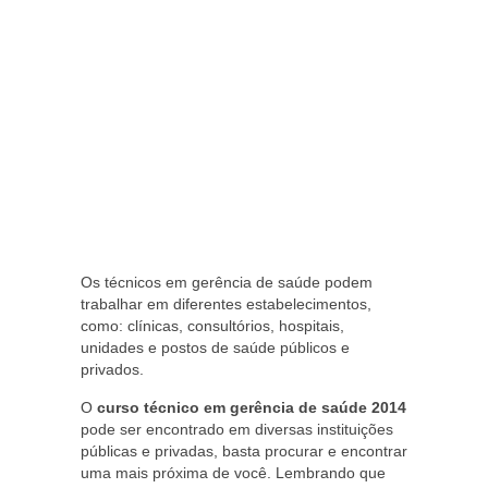
Os técnicos em gerência de saúde podem
trabalhar em diferentes estabelecimentos,
como: clínicas, consultórios, hospitais,
unidades e postos de saúde públicos e
privados.
O
curso técnico em gerência de saúde 2014
pode ser encontrado em diversas instituições
públicas e privadas, basta procurar e encontrar
uma mais próxima de você. Lembrando que