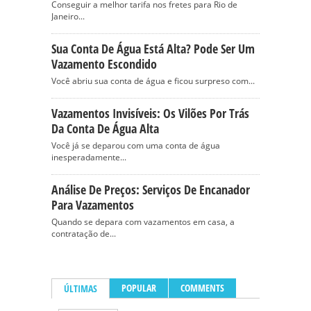
Conseguir a melhor tarifa nos fretes para Rio de
Janeiro...
Sua Conta De Água Está Alta? Pode Ser Um
Vazamento Escondido
Você abriu sua conta de água e ficou surpreso com...
Vazamentos Invisíveis: Os Vilões Por Trás
Da Conta De Água Alta
Você já se deparou com uma conta de água
inesperadamente...
Análise De Preços: Serviços De Encanador
Para Vazamentos
Quando se depara com vazamentos em casa, a
contratação de...
POPULAR
COMMENTS
ÚLTIMAS