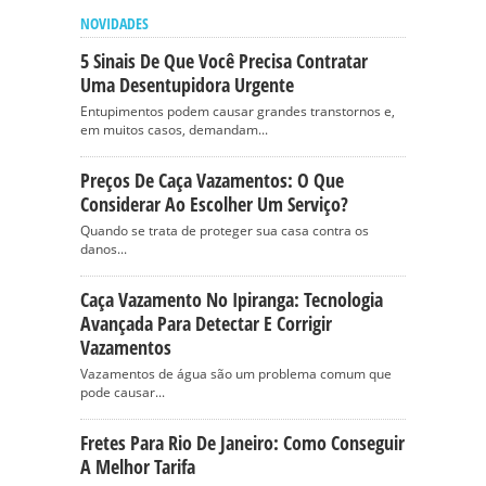
NOVIDADES
5 Sinais De Que Você Precisa Contratar
Uma Desentupidora Urgente
Entupimentos podem causar grandes transtornos e,
em muitos casos, demandam...
Preços De Caça Vazamentos: O Que
Considerar Ao Escolher Um Serviço?
Quando se trata de proteger sua casa contra os
danos...
Caça Vazamento No Ipiranga: Tecnologia
Avançada Para Detectar E Corrigir
Vazamentos
Vazamentos de água são um problema comum que
pode causar...
Fretes Para Rio De Janeiro: Como Conseguir
A Melhor Tarifa