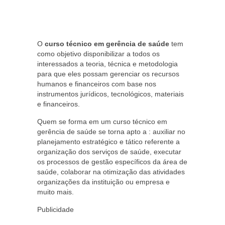
O
curso técnico em gerência de saúde
tem
como objetivo disponibilizar a todos os
interessados a teoria, técnica e metodologia
para que eles possam gerenciar os recursos
humanos e financeiros com base nos
instrumentos jurídicos, tecnológicos, materiais
e financeiros.
Quem se forma em um curso técnico em
gerência de saúde se torna apto a : auxiliar no
planejamento estratégico e tático referente a
organização dos serviços de saúde, executar
os processos de gestão específicos da área de
saúde, colaborar na otimização das atividades
organizações da instituição ou empresa e
muito mais.
Publicidade