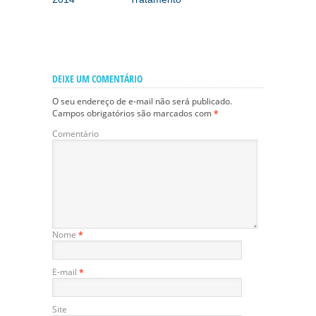
DEIXE UM COMENTÁRIO
O seu endereço de e-mail não será publicado.
Campos obrigatórios são marcados com
*
Comentário
Nome
*
E-mail
*
Site