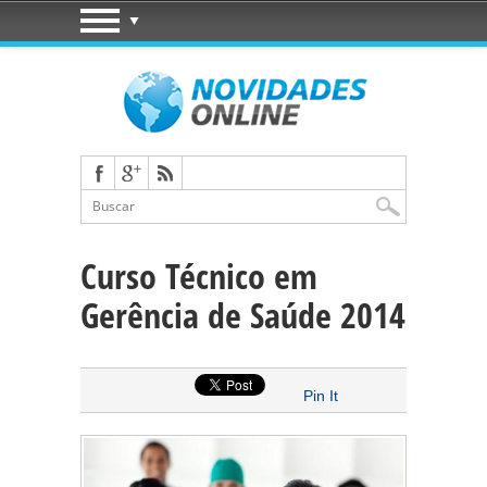
Curso Técnico em
Gerência de Saúde 2014
Pin It