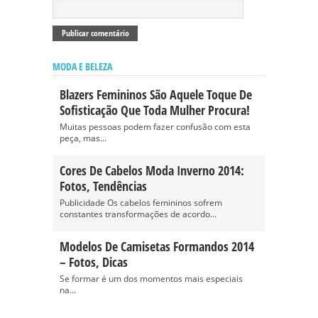
MODA E BELEZA
Blazers Femininos São Aquele Toque De
Sofisticação Que Toda Mulher Procura!
Muitas pessoas podem fazer confusão com esta
peça, mas...
Cores De Cabelos Moda Inverno 2014:
Fotos, Tendências
Publicidade Os cabelos femininos sofrem
constantes transformações de acordo...
Modelos De Camisetas Formandos 2014
– Fotos, Dicas
Se formar é um dos momentos mais especiais
na...