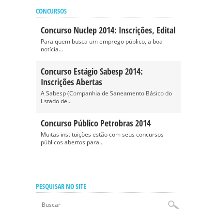
CONCURSOS
Concurso Nuclep 2014: Inscrições, Edital
Para quem busca um emprego público, a boa
notícia...
Concurso Estágio Sabesp 2014:
Inscrições Abertas
A Sabesp (Companhia de Saneamento Básico do
Estado de...
Concurso Público Petrobras 2014
Muitas instituições estão com seus concursos
públicos abertos para...
PESQUISAR NO SITE