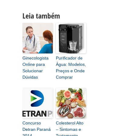
Leia também
Ginecologista
Purificador de
Online para
Água: Modelos,
Solucionar
Preços e Onde
Dúvidas
Comprar
Concurso
Colesterol Alto
Detran Paraná
– Sintomas e
2014
Tratamento