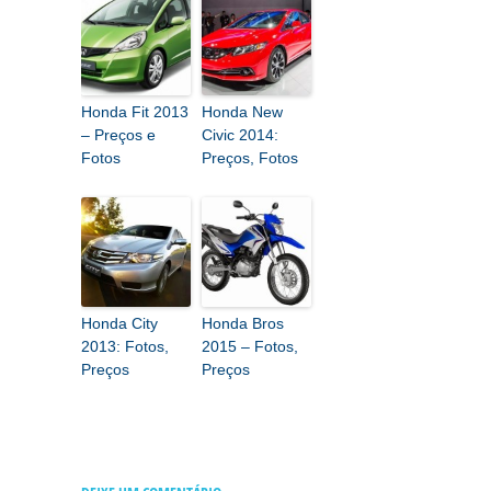
Honda Fit 2013
Honda New
– Preços e
Civic 2014:
Fotos
Preços, Fotos
Honda City
Honda Bros
2013: Fotos,
2015 – Fotos,
Preços
Preços