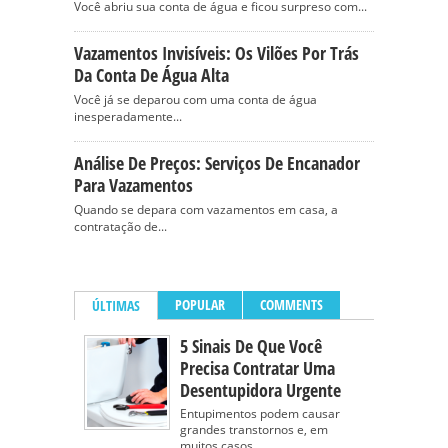
Você abriu sua conta de água e ficou surpreso com...
Vazamentos Invisíveis: Os Vilões Por Trás
Da Conta De Água Alta
Você já se deparou com uma conta de água
inesperadamente...
Análise De Preços: Serviços De Encanador
Para Vazamentos
Quando se depara com vazamentos em casa, a
contratação de...
POPULAR
COMMENTS
ÚLTIMAS
5 Sinais De Que Você
Precisa Contratar Uma
Desentupidora Urgente
Entupimentos podem causar
grandes transtornos e, em
muitos casos,...