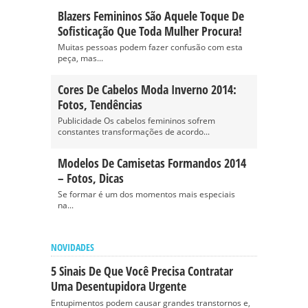
Blazers Femininos São Aquele Toque De
Sofisticação Que Toda Mulher Procura!
Muitas pessoas podem fazer confusão com esta
peça, mas...
Cores De Cabelos Moda Inverno 2014:
Fotos, Tendências
Publicidade Os cabelos femininos sofrem
constantes transformações de acordo...
Modelos De Camisetas Formandos 2014
– Fotos, Dicas
Se formar é um dos momentos mais especiais
na...
NOVIDADES
5 Sinais De Que Você Precisa Contratar
Uma Desentupidora Urgente
Entupimentos podem causar grandes transtornos e,