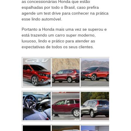
as concessionárias Honda que estão
espalhadas por todo o Brasil, caso prefira
agende um test drive para conhecer na prática
esse lindo automóvel.
Portanto a Honda mais uma vez se superou e
está trazendo um carro super moderno,
luxuoso, lindo e prático para atender as
expectativas de todos os seus clientes.