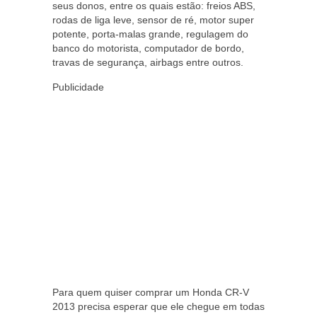
seus donos, entre os quais estão: freios ABS,
rodas de liga leve, sensor de ré, motor super
potente, porta-malas grande, regulagem do
banco do motorista, computador de bordo,
travas de segurança, airbags entre outros.
Publicidade
Para quem quiser comprar um Honda CR-V
2013 precisa esperar que ele chegue em todas