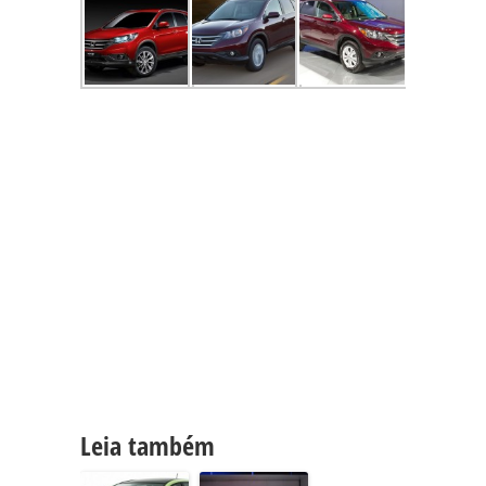
Leia também