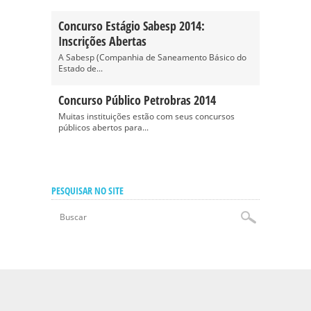
Concurso Estágio Sabesp 2014:
Inscrições Abertas
A Sabesp (Companhia de Saneamento Básico do
Estado de...
Concurso Público Petrobras 2014
Muitas instituições estão com seus concursos
públicos abertos para...
PESQUISAR NO SITE