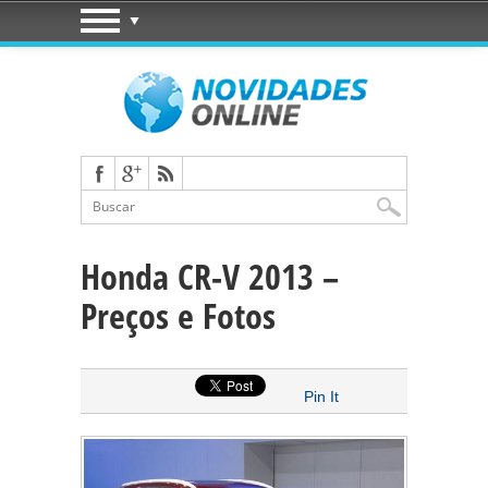
Honda CR-V 2013 –
Preços e Fotos
Pin It