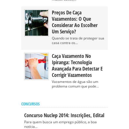
Preços De Caça
Vazamentos: O Que
Considerar Ao Escolher
Um Serviço?
Quando se trata de proteger sua
casa contra os...
Caça Vazamento No
Ipiranga: Tecnologia
Avançada Para Detectar E
Corrigir Vazamentos
Vazamentos de água são um
problema comum que pode...
CONCURSOS
Concurso Nuclep 2014: Inscrições, Edital
Para quem busca um emprego público, a boa
notícia...