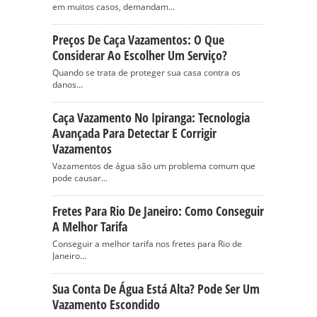
em muitos casos, demandam...
Preços De Caça Vazamentos: O Que
Considerar Ao Escolher Um Serviço?
Quando se trata de proteger sua casa contra os
danos...
Caça Vazamento No Ipiranga: Tecnologia
Avançada Para Detectar E Corrigir
Vazamentos
Vazamentos de água são um problema comum que
pode causar...
Fretes Para Rio De Janeiro: Como Conseguir
A Melhor Tarifa
Conseguir a melhor tarifa nos fretes para Rio de
Janeiro...
Sua Conta De Água Está Alta? Pode Ser Um
Vazamento Escondido