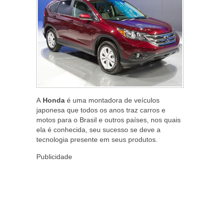
A
Honda
é uma montadora de veículos
japonesa que todos os anos traz carros e
motos para o Brasil e outros países, nos quais
ela é conhecida, seu sucesso se deve a
tecnologia presente em seus produtos.
Publicidade