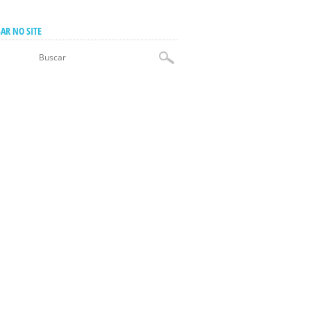
AR NO SITE