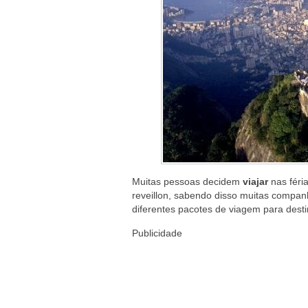
Muitas pessoas decidem
viajar
nas féri
reveillon, sabendo disso muitas compan
diferentes pacotes de viagem para desti
Publicidade