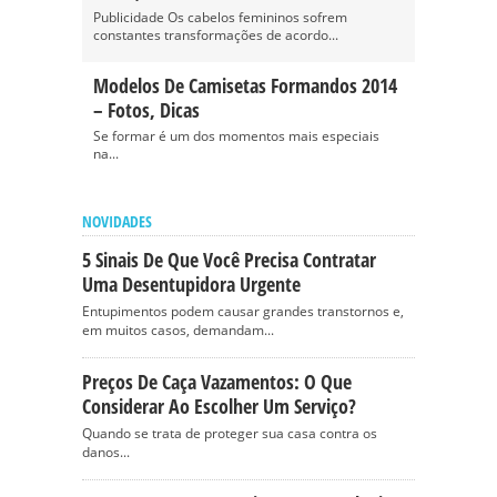
Publicidade Os cabelos femininos sofrem
constantes transformações de acordo...
Modelos De Camisetas Formandos 2014
– Fotos, Dicas
Se formar é um dos momentos mais especiais
na...
NOVIDADES
5 Sinais De Que Você Precisa Contratar
Uma Desentupidora Urgente
Entupimentos podem causar grandes transtornos e,
em muitos casos, demandam...
Preços De Caça Vazamentos: O Que
Considerar Ao Escolher Um Serviço?
Quando se trata de proteger sua casa contra os
danos...