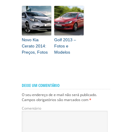
Novo Kia
Golf 2013 –
Cerato 2014:
Fotos e
Preços, Fotos
Modelos
DEIXE UM COMENTÁRIO
O seu endereço de e-mail não será publicado.
Campos obrigatórios são marcados com
*
Comentário