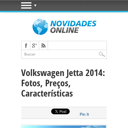
Volkswagen Jetta 2014:
Fotos, Preços,
Características
Pin It