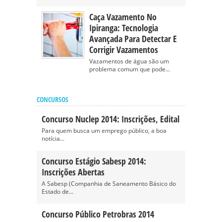
Caça Vazamento No
Ipiranga: Tecnologia
Avançada Para Detectar E
Corrigir Vazamentos
Vazamentos de água são um
problema comum que pode...
CONCURSOS
Concurso Nuclep 2014: Inscrições, Edital
Para quem busca um emprego público, a boa
notícia...
Concurso Estágio Sabesp 2014:
Inscrições Abertas
A Sabesp (Companhia de Saneamento Básico do
Estado de...
Concurso Público Petrobras 2014