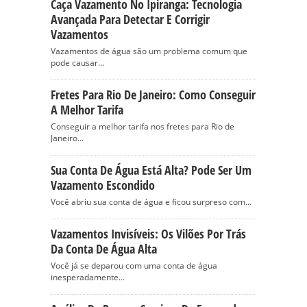
Caça Vazamento No Ipiranga: Tecnologia
Avançada Para Detectar E Corrigir
Vazamentos
Vazamentos de água são um problema comum que
pode causar...
Fretes Para Rio De Janeiro: Como Conseguir
A Melhor Tarifa
Conseguir a melhor tarifa nos fretes para Rio de
Janeiro...
Sua Conta De Água Está Alta? Pode Ser Um
Vazamento Escondido
Você abriu sua conta de água e ficou surpreso com...
Vazamentos Invisíveis: Os Vilões Por Trás
Da Conta De Água Alta
Você já se deparou com uma conta de água
inesperadamente...