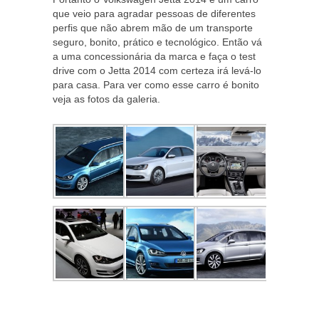
que veio para agradar pessoas de diferentes
perfis que não abrem mão de um transporte
seguro, bonito, prático e tecnológico. Então vá
a uma concessionária da marca e faça o test
drive com o Jetta 2014 com certeza irá levá-lo
para casa. Para ver como esse carro é bonito
veja as fotos da galeria.