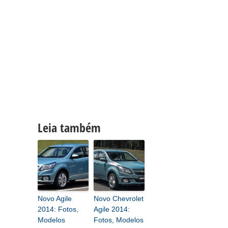
Leia também
Novo Agile
Novo Chevrolet
2014: Fotos,
Agile 2014:
Modelos
Fotos, Modelos