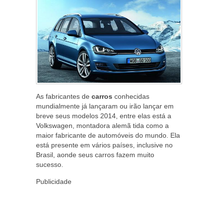
As fabricantes de
carros
conhecidas
mundialmente já lançaram ou irão lançar em
breve seus modelos 2014, entre elas está a
Volkswagen, montadora alemã tida como a
maior fabricante de automóveis do mundo. Ela
está presente em vários países, inclusive no
Brasil, aonde seus carros fazem muito
sucesso.
Publicidade