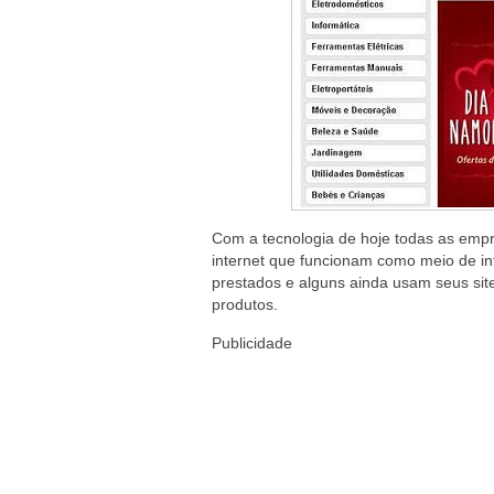
Com a tecnologia de hoje todas as em
internet que funcionam como meio de in
prestados e alguns ainda usam seus sit
produtos.
Publicidade