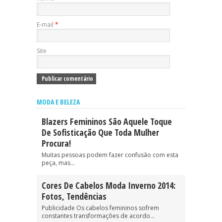
E-mail
*
Site
MODA E BELEZA
Blazers Femininos São Aquele Toque
De Sofisticação Que Toda Mulher
Procura!
Muitas pessoas podem fazer confusão com esta
peça, mas...
Cores De Cabelos Moda Inverno 2014:
Fotos, Tendências
Publicidade Os cabelos femininos sofrem
constantes transformações de acordo...