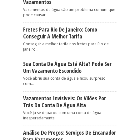
Vazamentos
Vazamentos de água são um problema comum que
pode causar...
Fretes Para Rio De Janeiro: Como
Conseguir A Melhor Tarifa
Conseguir a melhor tarifa nos fretes para Rio de
Janeiro...
Sua Conta De Água Está Alta? Pode Ser
Um Vazamento Escondido
Você abriu sua conta de água e ficou surpreso
com...
Vazamentos Invisíveis: Os Vilões Por
Trás Da Conta De Água Alta
Você já se deparou com uma conta de água
inesperadamente...
Análise De Preços: Serviços De Encanador
Para Vazamentos