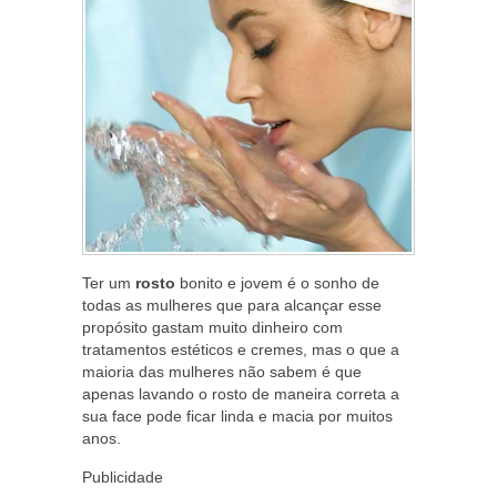
Ter um
rosto
bonito e jovem é o sonho de
todas as mulheres que para alcançar esse
propósito gastam muito dinheiro com
tratamentos estéticos e cremes, mas o que a
maioria das mulheres não sabem é que
apenas lavando o rosto de maneira correta a
sua face pode ficar linda e macia por muitos
anos.
Publicidade