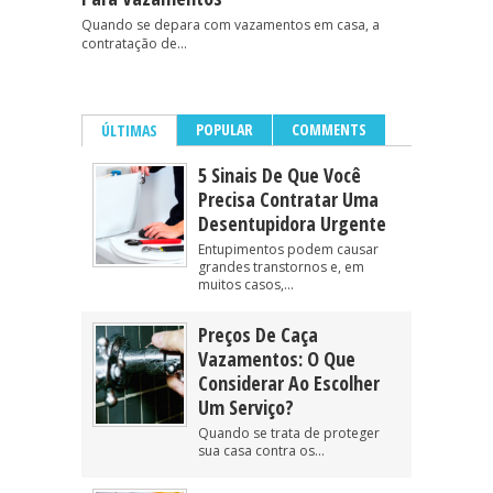
Quando se depara com vazamentos em casa, a
contratação de...
POPULAR
COMMENTS
ÚLTIMAS
5 Sinais De Que Você
Precisa Contratar Uma
Desentupidora Urgente
Entupimentos podem causar
grandes transtornos e, em
muitos casos,...
Preços De Caça
Vazamentos: O Que
Considerar Ao Escolher
Um Serviço?
Quando se trata de proteger
sua casa contra os...