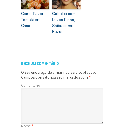
Como Fazer
Cabelos com
Temaki em
Luzes Finas,
Casa
Saiba como
Fazer
DEIXE UM COMENTÁRIO
O seu endereço de e-mail não será publicado.
Campos obrigatórios são marcados com
*
Comentário
Nome
*