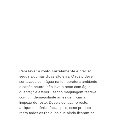
Para
lavar o rosto corretamente
é preciso
seguir algumas dicas são elas: O rosto deve
ser lavado com água na temperatura ambiente
e sabão neutro, não lave o rosto com água
quente; Se estiver usando maquiagem retire-a
com um demaquilante antes de iniciar a
limpeza do rosto; Depois de lavar o rosto,
aplique um tônico facial, pois, esse produto
retira todos os resíduos que ainda ficaram na