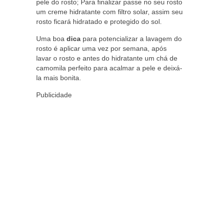
pele do rosto; Para finalizar passe no seu rosto
um creme hidratante com filtro solar, assim seu
rosto ficará hidratado e protegido do sol.
Uma boa
dica
para potencializar a lavagem do
rosto é aplicar uma vez por semana, após
lavar o rosto e antes do hidratante um chá de
camomila perfeito para acalmar a pele e deixá-
la mais bonita.
Publicidade