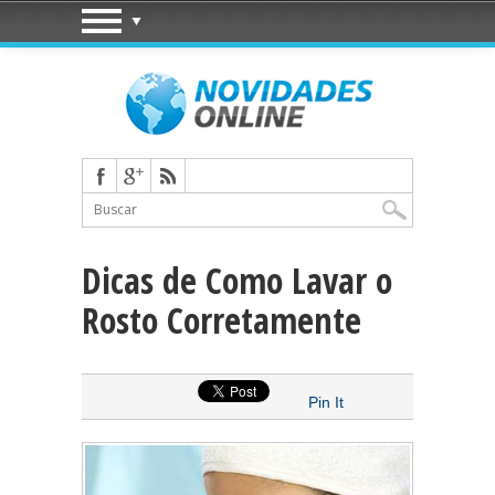
Dicas de Como Lavar o
Rosto Corretamente
Pin It