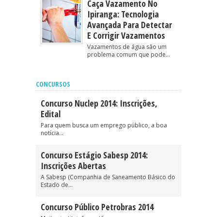
Caça Vazamento No
Ipiranga: Tecnologia
Avançada Para Detectar
E Corrigir Vazamentos
Vazamentos de água são um
problema comum que pode...
CONCURSOS
Concurso Nuclep 2014: Inscrições,
Edital
Para quem busca um emprego público, a boa
notícia...
Concurso Estágio Sabesp 2014:
Inscrições Abertas
A Sabesp (Companhia de Saneamento Básico do
Estado de...
Concurso Público Petrobras 2014