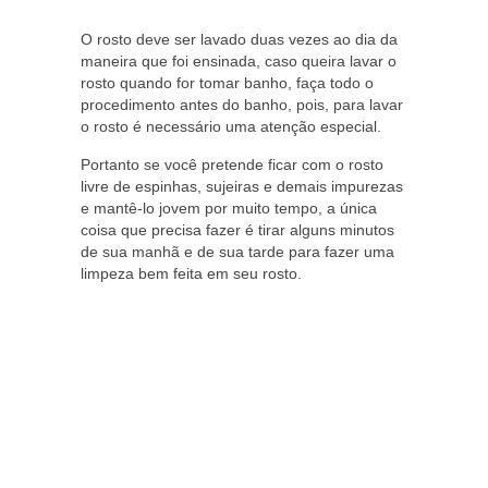
O rosto deve ser lavado duas vezes ao dia da
maneira que foi ensinada, caso queira lavar o
rosto quando for tomar banho, faça todo o
procedimento antes do banho, pois, para lavar
o rosto é necessário uma atenção especial.
Portanto se você pretende ficar com o rosto
livre de espinhas, sujeiras e demais impurezas
e mantê-lo jovem por muito tempo, a única
coisa que precisa fazer é tirar alguns minutos
de sua manhã e de sua tarde para fazer uma
limpeza bem feita em seu rosto.