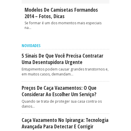
Modelos De Camisetas Formandos
2014 – Fotos, Dicas
Se formar é um dos momentos mais especiais
na...
NOVIDADES
5 Sinais De Que Você Precisa Contratar
Uma Desentupidora Urgente
Entupimentos podem causar grandes transtornos e,
em muitos casos, demandam...
Preços De Caça Vazamentos: O Que
Considerar Ao Escolher Um Serviço?
Quando se trata de proteger sua casa contra os
danos...
Caça Vazamento No Ipiranga: Tecnologia
Avançada Para Detectar E Corrigir